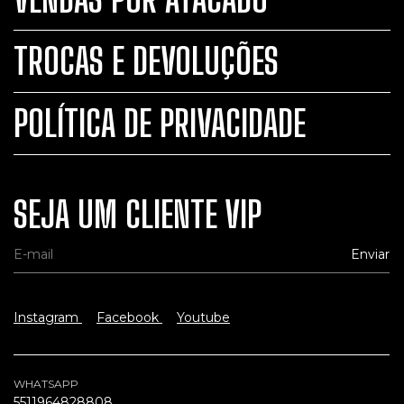
TROCAS E DEVOLUÇÕES
POLÍTICA DE PRIVACIDADE
SEJA UM CLIENTE VIP
Instagram
Facebook
Youtube
WHATSAPP
5511964828808