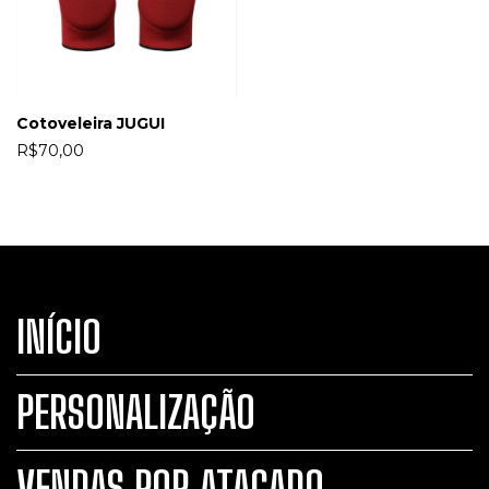
Cotoveleira JUGUI
R$70,00
INÍCIO
PERSONALIZAÇÃO
VENDAS POR ATACADO