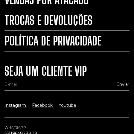
TROCAS E DEVOLUÇÕES
POLÍTICA DE PRIVACIDADE
SEJA UM CLIENTE VIP
Instagram
Facebook
Youtube
WHATSAPP
5511964828808