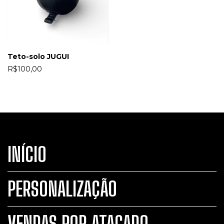
Teto-solo JUGUI
R$100,00
INÍCIO
PERSONALIZAÇÃO
VENDAS POR ATACADO