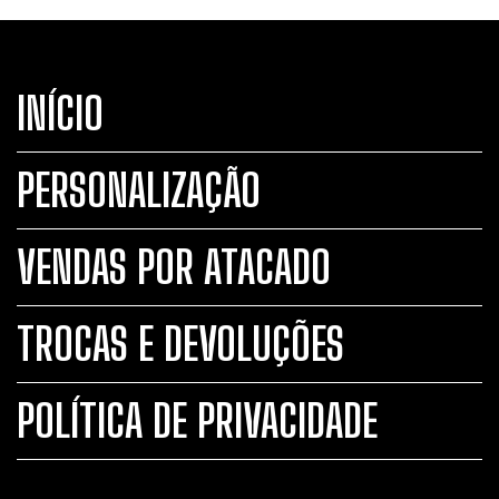
INÍCIO
PERSONALIZAÇÃO
VENDAS POR ATACADO
TROCAS E DEVOLUÇÕES
POLÍTICA DE PRIVACIDADE