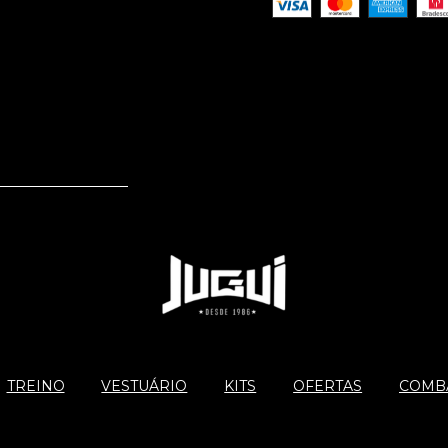
TREINO
VESTUÁRIO
KITS
OFERTAS
COMBA