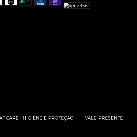
T CARE - HIGIENE E PROTEÇÃO
VALE-PRESENTE