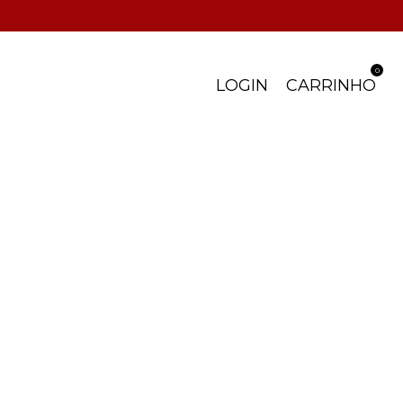
0
LOGIN
CARRINHO