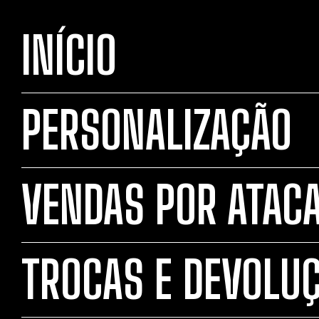
INÍCIO
PERSONALIZAÇÃO
VENDAS POR ATAC
TROCAS E DEVOLU