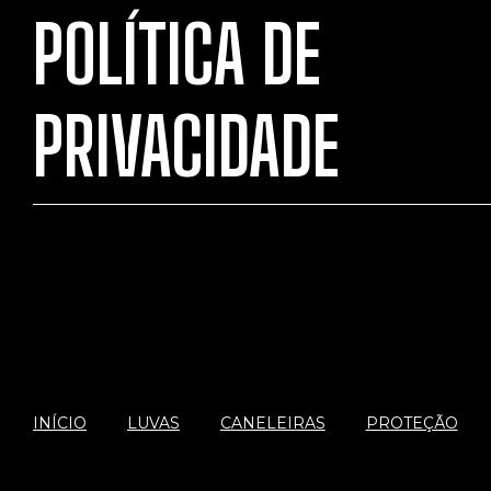
POLÍTICA DE
PRIVACIDADE
INÍCIO
LUVAS
CANELEIRAS
PROTEÇÃO