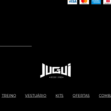
TREINO
VESTUÁRIO
KITS
OFERTAS
COMBA