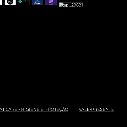
T CARE - HIGIENE E PROTEÇÃO
VALE-PRESENTE