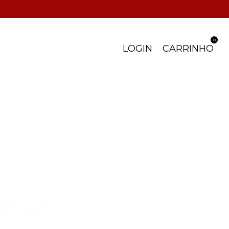
0
LOGIN
CARRINHO