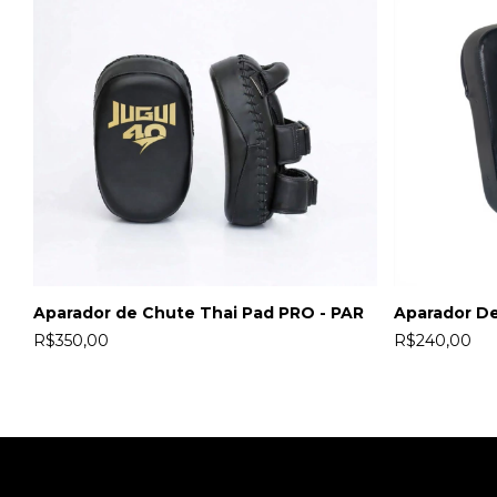
Aparador de Chute Thai Pad PRO - PAR
Aparador De
R$350,00
R$240,00