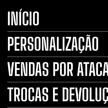
INÍCIO
PERSONALIZAÇÃO
VENDAS POR ATAC
TROCAS E DEVOLU