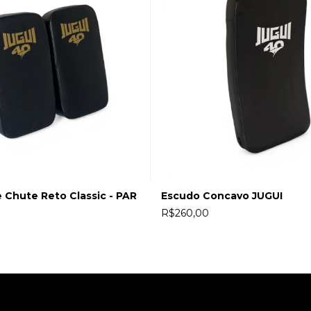
 Chute Reto Classic - PAR
Escudo Concavo JUGUI
R$260,00