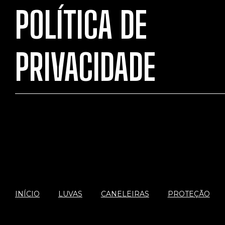
POLÍTICA DE
PRIVACIDADE
INÍCIO
LUVAS
CANELEIRAS
PROTEÇÃO