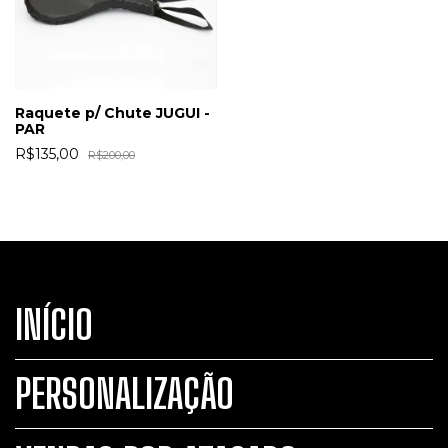
Raquete p/ Chute JUGUI -
PAR
R$135,00
R$200,00
INÍCIO
PERSONALIZAÇÃO