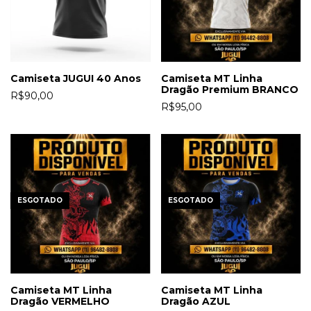
Camiseta JUGUI 40 Anos
Camiseta MT Linha
Dragão Premium BRANCO
R$90,00
R$95,00
ESGOTADO
ESGOTADO
Camiseta MT Linha
Camiseta MT Linha
Dragão VERMELHO
Dragão AZUL