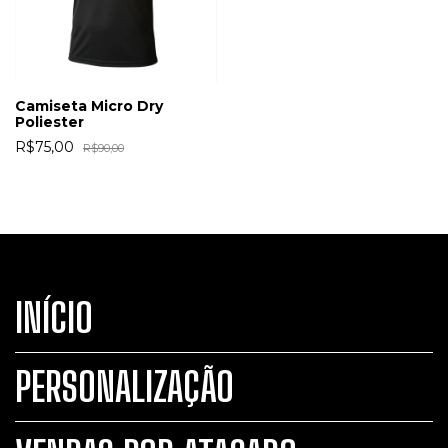
Camiseta Micro Dry
Poliester
R$75,00
R$90,00
INÍCIO
PERSONALIZAÇÃO