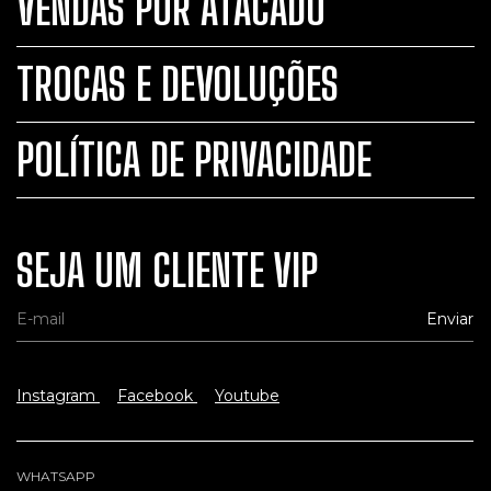
VENDAS POR ATACADO
TROCAS E DEVOLUÇÕES
POLÍTICA DE PRIVACIDADE
SEJA UM CLIENTE VIP
Instagram
Facebook
Youtube
WHATSAPP