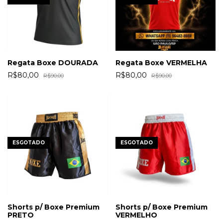
Regata Boxe DOURADA
Regata Boxe VERMELHA
R$80,00
R$80,00
R$90,00
R$90,00
ESGOTADO
ESGOTADO
Shorts p/ Boxe Premium
Shorts p/ Boxe Premium
PRETO
VERMELHO