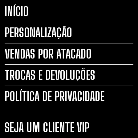
INÍCIO
PERSONALIZAÇÃO
VENDAS POR ATACADO
TROCAS E DEVOLUÇÕES
POLÍTICA DE PRIVACIDADE
SEJA UM CLIENTE VIP