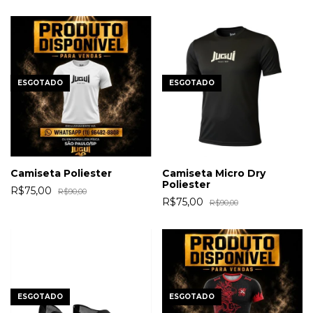
ESGOTADO
ESGOTADO
Camiseta Poliester
Camiseta Micro Dry
Poliester
R$75,00
R$90,00
R$75,00
R$90,00
ESGOTADO
ESGOTADO