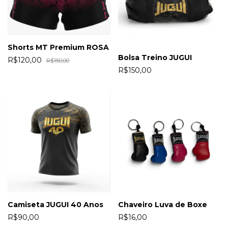
Shorts MT Premium ROSA
Bolsa Treino JUGUI
R$120,00
R$150,00
R$150,00
Camiseta JUGUI 40 Anos
Chaveiro Luva de Boxe
R$90,00
R$16,00