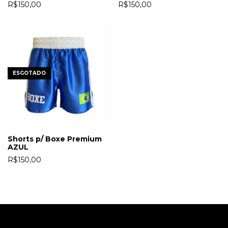
R$150,00
R$150,00
ESGOTADO
Shorts p/ Boxe Premium
AZUL
R$150,00