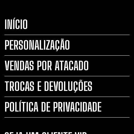
INÍCIO
PERSONALIZAÇÃO
VENDAS POR ATACADO
TROCAS E DEVOLUÇÕES
POLÍTICA DE PRIVACIDADE