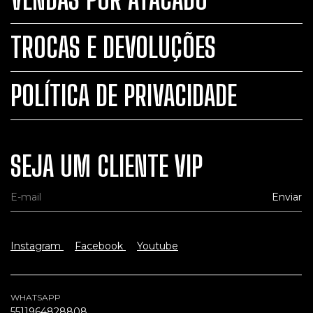
TROCAS E DEVOLUÇÕES
POLÍTICA DE PRIVACIDADE
SEJA UM CLIENTE VIP
Instagram
Facebook
Youtube
WHATSAPP
5511964828808